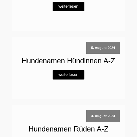
weiterlesen
5. August 2024
Hundenamen Hündinnen A-Z
weiterlesen
4. August 2024
Hundenamen Rüden A-Z