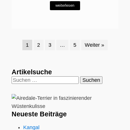
weiterlesen
1
2
3
…
5
Weiter »
Artikelsuche
Suchen
nach:
Neueste Beiträge
Kangal