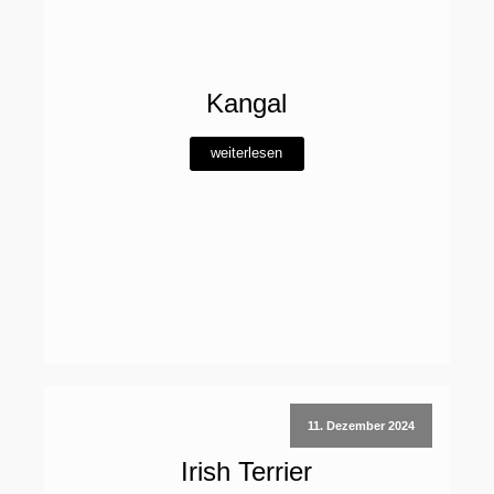
Kangal
weiterlesen
11. Dezember 2024
Irish Terrier