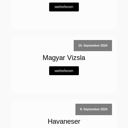
weiterlesen
10. September 2024
Magyar Vizsla
weiterlesen
9. September 2024
Havaneser