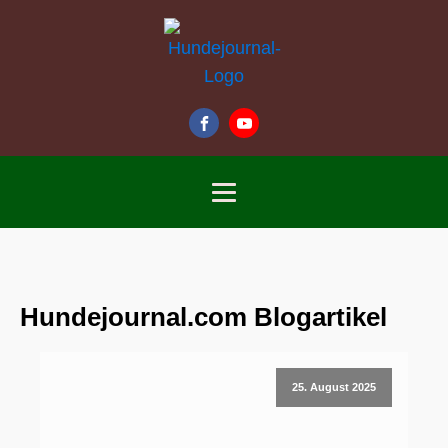
Hundejournal.com Blogartikel
25. August 2025