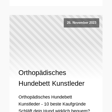
26. November 2023
Orthopädisches
Hundebett Kunstleder
Orthopädisches Hundebett
Kunstleder - 10 beste Kaufgründe
Schläft dein Hund wirklich bequem?