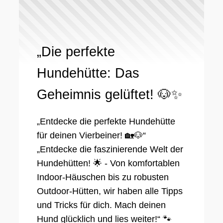
„Die perfekte
Hundehütte: Das
Geheimnis gelüftet! 🐶✨
„Entdecke die perfekte Hundehütte
für deinen Vierbeiner! 🏡🐶“
„Entdecke die faszinierende Welt der
Hundehütten! 🌟 - Von komfortablen
Indoor-Häuschen bis zu robusten
Outdoor-Hütten, wir haben alle Tipps
und Tricks für dich. Mach deinen
Hund glücklich und lies weiter!“ 🐾