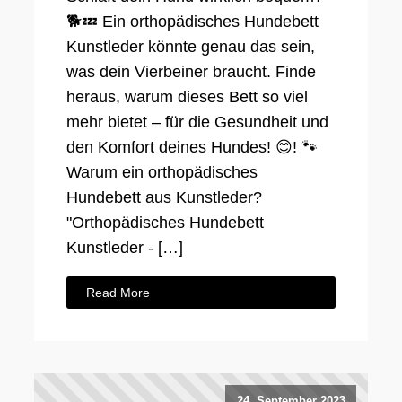
🐕💤 Ein orthopädisches Hundebett
Kunstleder könnte genau das sein,
was dein Vierbeiner braucht. Finde
heraus, warum dieses Bett so viel
mehr bietet – für die Gesundheit und
den Komfort deines Hundes! 😊! 🐾
Warum ein orthopädisches
Hundebett aus Kunstleder?
"Orthopädisches Hundebett
Kunstleder - […]
Read More
24. September 2023