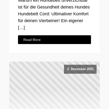
Warum ein Hundebett unverzichtbar
ist für die Gesundheit deines Hundes
Hundebett Cord: Ultimativer Komfort
für deinen Vierbeiner! Ein eigener
[…]
Read More
2. Dezember 2021