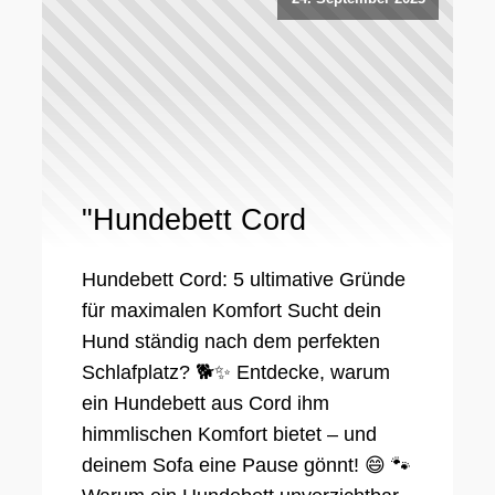
"Hundebett Cord
Hundebett Cord: 5 ultimative Gründe
für maximalen Komfort Sucht dein
Hund ständig nach dem perfekten
Schlafplatz? 🐕✨ Entdecke, warum
ein Hundebett aus Cord ihm
himmlischen Komfort bietet – und
deinem Sofa eine Pause gönnt! 😄 🐾