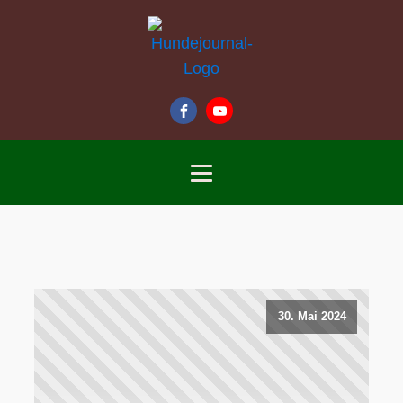
30. Mai 2024