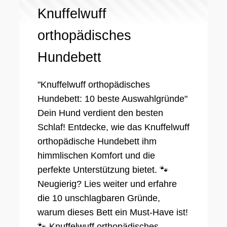
Knuffelwuff
orthopädisches
Hundebett
"Knuffelwuff orthopädisches
Hundebett: 10 beste Auswahlgründe"
Dein Hund verdient den besten
Schlaf! Entdecke, wie das Knuffelwuff
orthopädische Hundebett ihm
himmlischen Komfort und die
perfekte Unterstützung bietet. 🐾
Neugierig? Lies weiter und erfahre
die 10 unschlagbaren Gründe,
warum dieses Bett ein Must-Have ist!
🐾 Knuffelwuff orthopädisches