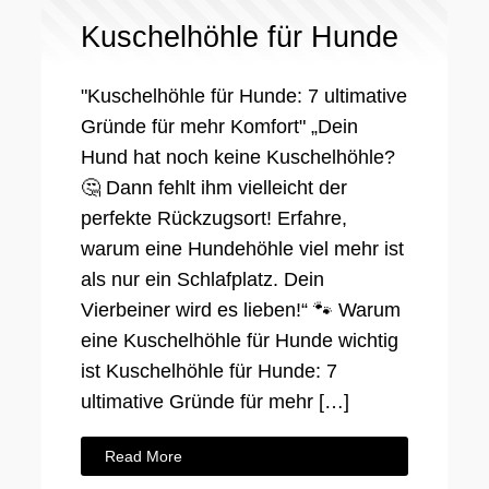
Kuschelhöhle für Hunde
"Kuschelhöhle für Hunde: 7 ultimative
Gründe für mehr Komfort" „Dein
Hund hat noch keine Kuschelhöhle?
🤔 Dann fehlt ihm vielleicht der
perfekte Rückzugsort! Erfahre,
warum eine Hundehöhle viel mehr ist
als nur ein Schlafplatz. Dein
Vierbeiner wird es lieben!“ 🐾 Warum
eine Kuschelhöhle für Hunde wichtig
ist Kuschelhöhle für Hunde: 7
ultimative Gründe für mehr […]
Read More