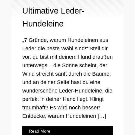
Ultimative Leder-
Hundeleine
„7 Gründe, warum Hundeleinen aus
Leder die beste Wahl sind!“ Stell dir
vor, du bist mit deinem Hund draußen
unterwegs – die Sonne scheint, der
Wind streicht sanft durch die Bäume,
und an deiner Seite hast du eine
wunderschöne Leder-Hundeleine, die
perfekt in deiner Hand liegt. Klingt
traumhaft? Es wird noch besser!
Entdecke, warum Hundeleinen […]
Read More